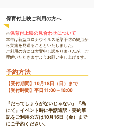
保育付上映ご利用の方へ
保育付上映の見合わせについて
※
本年は新型コロナウイルス感染予防の観点か
ら実施を見送ることといたしました。
ご利用の方には大変申し訳ありませんが、ご
理解いただきますようお願い申し上げます。
​予約方法
【受付期間】10月18日（日）まで
【受付時間】平日11:00～18:00
『だってしょうがないじゃない』『島
にて』イベント時に手話通訳・要約筆
記をご利用の方は10月16日（金）まで
にご予約ください。