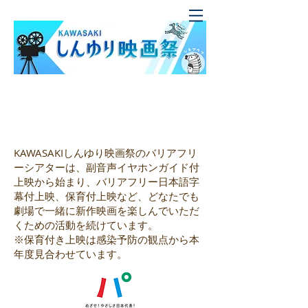
バリアフリー上映ご利用案内
(2020年度)
KAWASAKIしんゆり映画祭のバリアフリ
ーシアターは、副音声イヤホンガイド付
上映から始まり、バリアフリー日本語字
幕付上映、保育付上映など、どなたでも
劇場で一緒に新作映画を楽しんでいただ
くための活動を続けています。
​※保育付き上映は感染予防の観点から本
年度見合わせています。