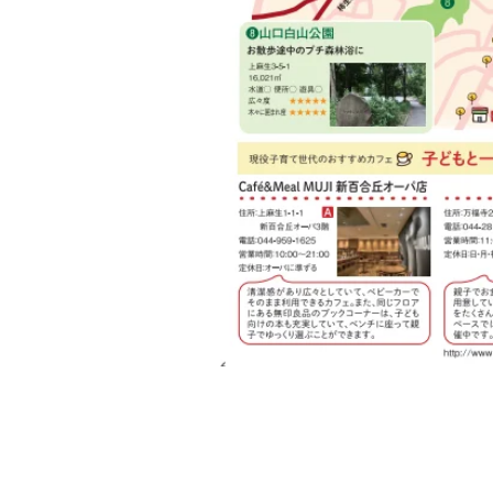
しんゆり映画祭アーカイブ