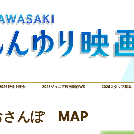
2026野外上映会
2026ジュニア映画制作WS
2026スタッフ募集
おさんぽ MAP