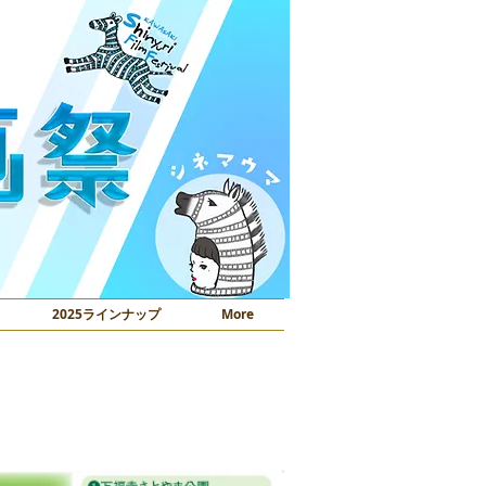
2025ラインナップ
More