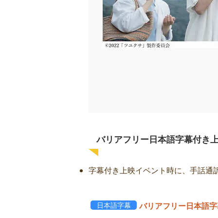
バリアフリー日本語字幕付き
字幕付き上映イベント時に、手話通
日本語字幕
バリアフリー日本語字