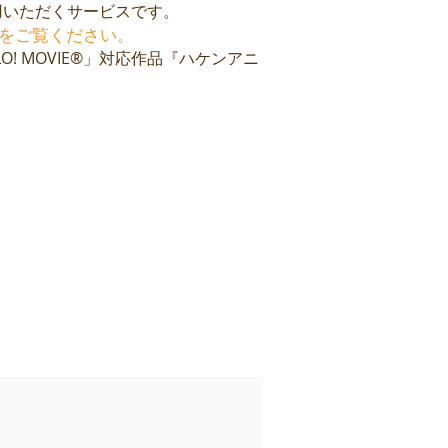
用いただくサービスです。
をご覧ください。
 MOVIE®」対応作品
『ハケンアニ