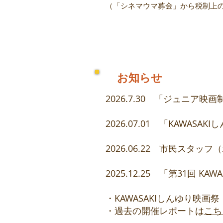
（「シネマウマ募金」から税制上
お知らせ
2026.7.30 「ジュニア
2026.07.01 「KAWAS
2026.06.22 市民スタ
2025.12.25 「第31回 
・KAWASAKIしんゆり映画
・過去の開催レポートは
こち