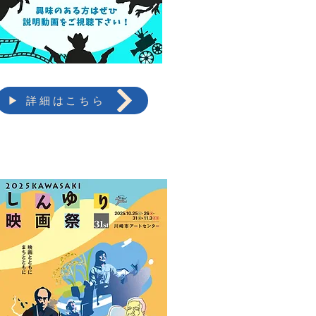
▶ 詳細はこちら