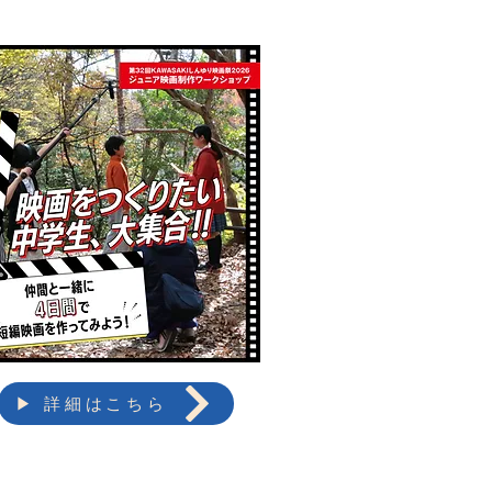
▶ 詳細はこちら