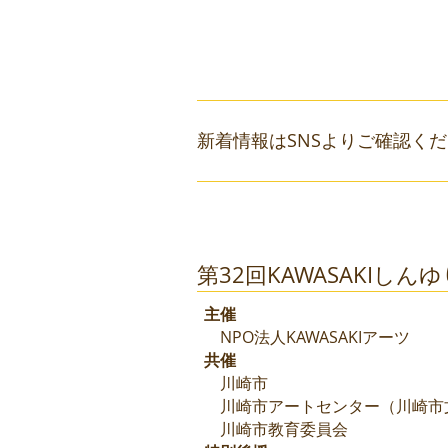
新着情報はSNSよりご確認く
​第32回KAWASAKIしん
主催
NPO法人KAWASAKIアーツ
共催
川崎市
川崎市アートセンター（川崎市
川崎市教育委員会