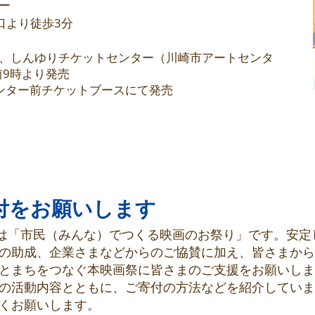
ー
口より徒歩3分
）、しんゆりチケットセンター（川崎市アートセンタ
前9時より発売
ンター前チケットブースにて発売
付をお願いします
画祭は「市民（みんな）でつくる映画のお祭り」です。安定
の助成、企業さまなどからのご協賛に加え、皆さまから
とまちをつなぐ本映画祭に皆さまのご支援をお願いしま
の活動内容とともに、ご寄付の方法などを紹介していま
くお願いします。